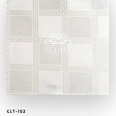
GLT-102