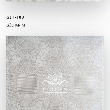
GLT-103
GÜLHANIM