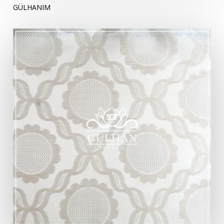
GÜLHANIM