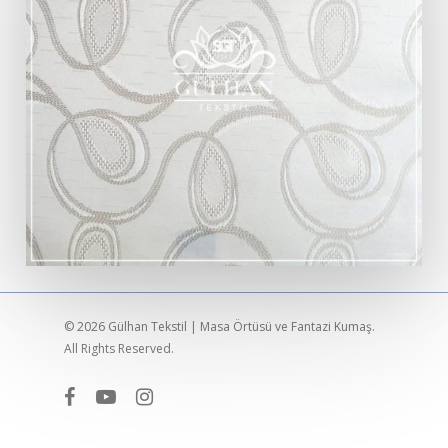
© 2026 Gülhan Tekstil | Masa Örtüsü ve Fantazi Kumaş.
All Rights Reserved.
facebook
youtube
instagram