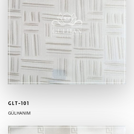
GLT-101
GÜLHANIM