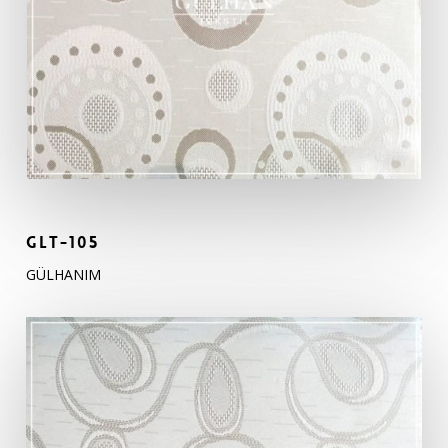
GLT-105
GÜLHANIM